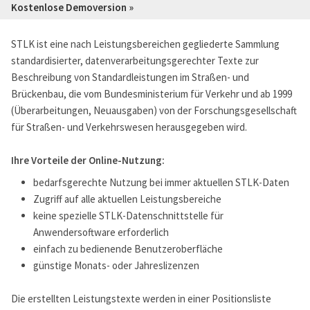
Kostenlose Demoversion »
STLK ist eine nach Leistungsbereichen gegliederte Sammlung
standardisierter, datenverarbeitungsgerechter Texte zur
Beschreibung von Standardleistungen im Straßen- und
Brückenbau, die vom Bundesministerium für Verkehr und ab 1999
(Überarbeitungen, Neuausgaben) von der Forschungsgesellschaft
für Straßen- und Verkehrswesen herausgegeben wird.
Ihre Vorteile der Online-Nutzung:
bedarfsgerechte Nutzung bei immer aktuellen STLK-Daten
Zugriff auf alle aktuellen Leistungsbereiche
keine spezielle STLK-Datenschnittstelle für
Anwendersoftware erforderlich
einfach zu bedienende Benutzeroberfläche
günstige Monats- oder Jahreslizenzen
Die erstellten Leistungstexte werden in einer Positionsliste