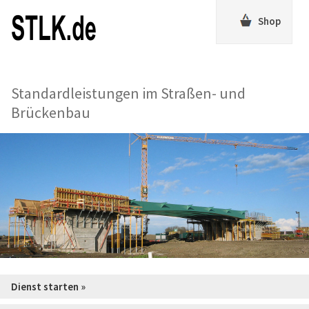
Shop
Standardleistungen im Straßen- und
Brückenbau
Dienst starten »