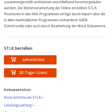
zusammengestellt und können anschließend heruntergeladen
werden. Die Weiterverarbeitung der Online erstellten STLK-
Positionen in den AVA-Programmen erfolgt durch Import über die
in allen marktüblichen Programmen vorhandene GAEB-
Schnittstelle oder auch durch Bearbeitung der Word-Dokumente.
STLK bestellen:
Jahreslizenz
30-Tage-Lizenz
Dokumentation:
Erste Schritte mit STLK »
Leistungsumfang »